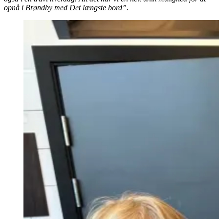
opnå i Brøndby med Det længste bord”.