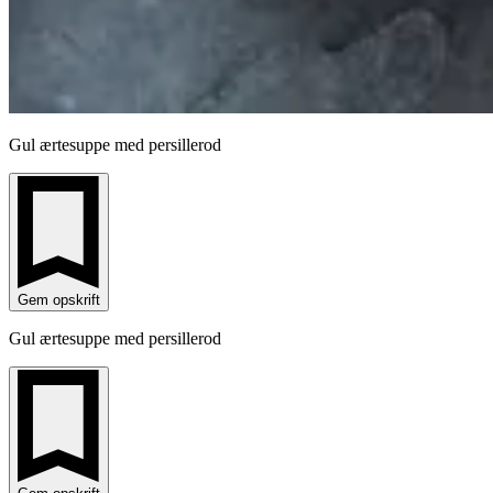
Gul ærtesuppe med persillerod
Gem opskrift
Gul ærtesuppe med persillerod