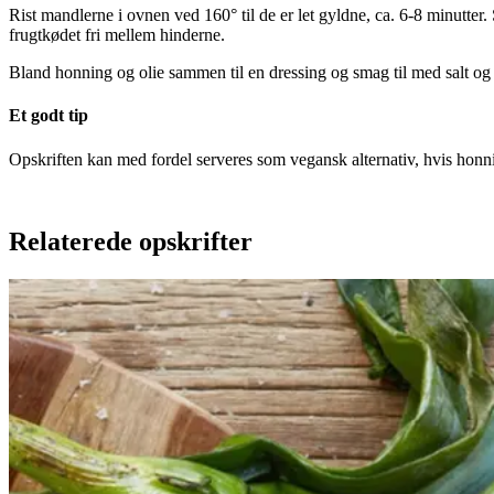
Rist mandlerne i ovnen ved 160° til de er let gyldne, ca. 6-8 minutte
frugtkødet fri mellem hinderne.
Bland honning og olie sammen til en dressing og smag til med salt og
Et godt tip
Opskriften kan med fordel serveres som vegansk alternativ, hvis honn
Relaterede opskrifter