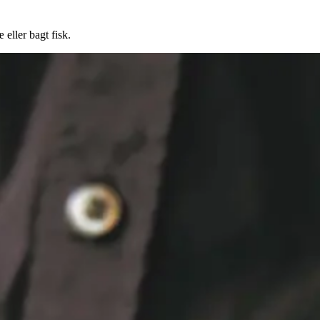
 eller bagt fisk.