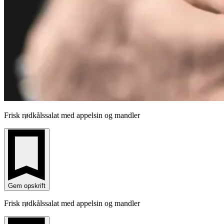
Frisk rødkålssalat med appelsin og mandler
Gem opskrift
Frisk rødkålssalat med appelsin og mandler