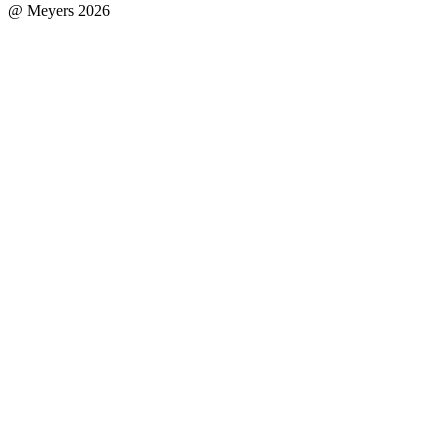
@ Meyers 2026