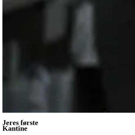
Jeres første
Kantine