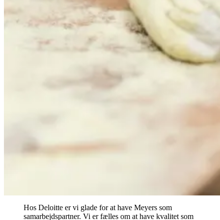
Hos Deloitte er vi glade for at have Meyers som
samarbejdspartner. Vi er fælles om at have kvalitet som