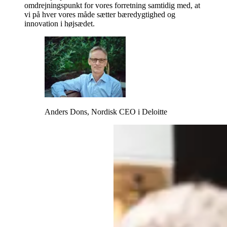
omdrejningspunkt for vores forretning samtidig med, at
vi på hver vores måde sætter bæredygtighed og
innovation i højsædet.
Anders Dons, Nordisk CEO i Deloitte